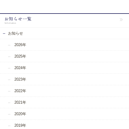
お知らせ
2026年
2025年
2024年
2023年
2022年
2021年
2020年
2019年