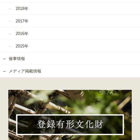
2018年
2017年
2016年
2015年
催事情報
メディア掲載情報