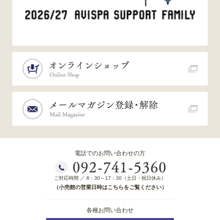
電話でのお問い合わせの方
ご対応時間 ／ 8：30～17：30（土日・祝日休み）
（小売館の営業日時はこちらをご覧ください）
各種お問い合わせ